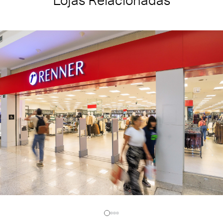
Lojas Relacionadas