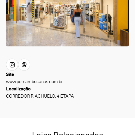
Site
www.pernambucanas.com.br
Localização
CORREDOR RIACHUELO, 4 ETAPA