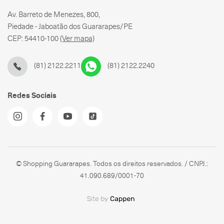
Av. Barreto de Menezes, 800,
Piedade - Jaboatão dos Guararapes/PE
CEP: 54410-100
(Ver mapa)
(81) 2122.2211
(81) 2122.2240
Redes Sociais
© Shopping Guararapes. Todos os direitos reservados. / CNPJ.:
41.090.689/0001-70