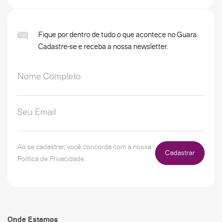
Fique por dentro de tudo o que acontece no Guara.
Cadastre-se e receba a nossa newsletter.
Ao se cadastrar, você concorda com a nossa
Cadastrar
Política de Privacidade.
Onde Estamos