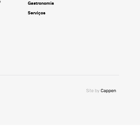
e
Gastronomia
Serviços