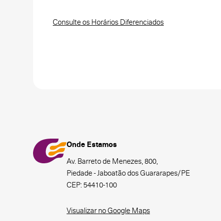
Consulte os Horários Diferenciados
Onde Estamos
Av. Barreto de Menezes, 800,
Piedade - Jaboatão dos Guararapes/PE
CEP: 54410-100
Visualizar no Google Maps