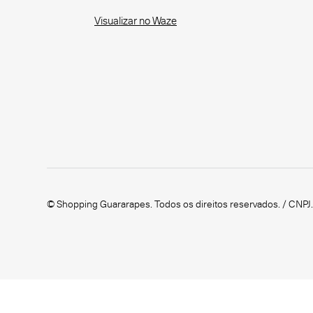
Visualizar no Waze
© Shopping Guararapes. Todos os direitos reservados. / CNPJ