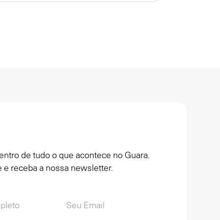
entro de tudo o que acontece no Guara.
 e receba a nossa newsletter.