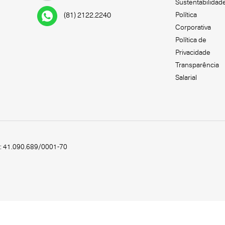
Sustentabilidad
Política
(81) 2122.2240
Corporativa
Política de
Privacidade
Transparência
Salarial
.: 41.090.689/0001-70