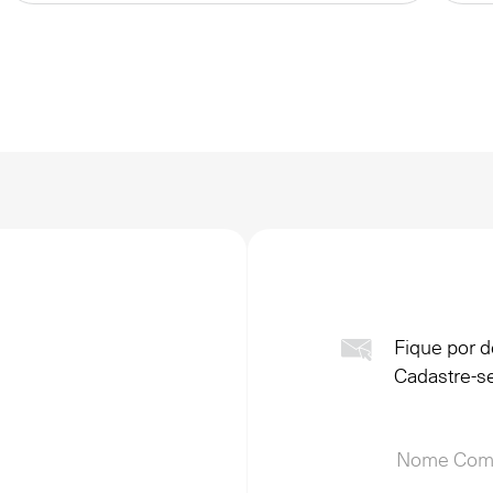
Fique por d
Cadastre-se