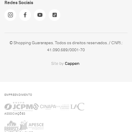
Redes Sociais
© Shopping Guararapes. Todos os direitos reservados. / CNPJ.:
41.090.689/0001-70
EMPREENDIMENTO
ASSOCIAÇÕES