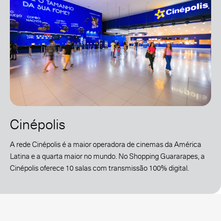
Cinépolis
A rede Cinépolis é a maior operadora de cinemas da América
Latina e a quarta maior no mundo. No Shopping Guararapes, a
Cinépolis oferece 10 salas com transmissão 100% digital.