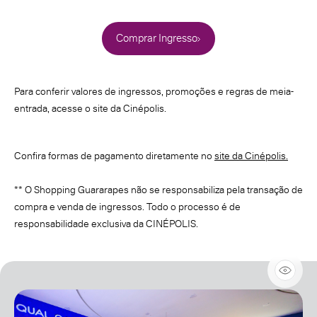
Comprar Ingresso
Para conferir valores de ingressos, promoções e regras de meia-
entrada, acesse o site da Cinépolis.
Confira formas de pagamento diretamente no
site da Cinépolis.
** O Shopping Guararapes não se responsabiliza pela transação de
compra e venda de ingressos. Todo o processo é de
responsabilidade exclusiva da CINÉPOLIS.