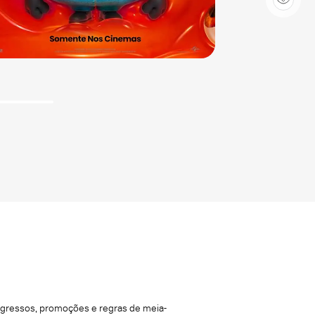
ingressos, promoções e regras de meia-