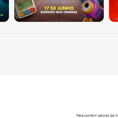
Para conferir valores de 