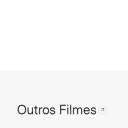
Outros Filmes