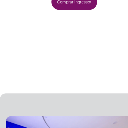
Comprar Ingresso