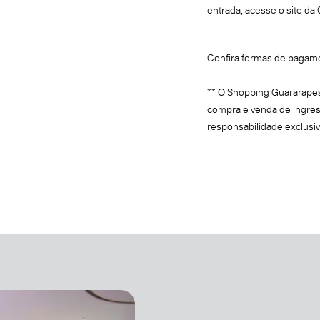
entrada, acesse o site da 
Confira formas de pagam
** O Shopping Guararapes
compra e venda de ingres
responsabilidade exclusi