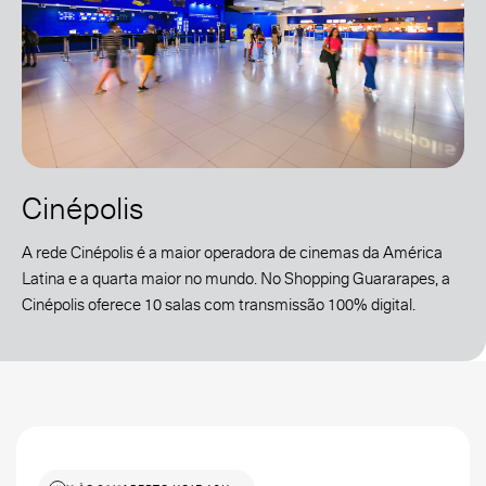
Cinépolis
A rede Cinépolis é a maior operadora de cinemas da América
Latina e a quarta maior no mundo. No Shopping Guararapes, a
Cinépolis oferece 10 salas com transmissão 100% digital.