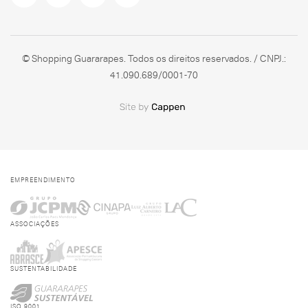
© Shopping Guararapes. Todos os direitos reservados. / CNPJ.:
41.090.689/0001-70
EMPREENDIMENTO
ASSOCIAÇÕES
SUSTENTABILIDADE
ISO 9001