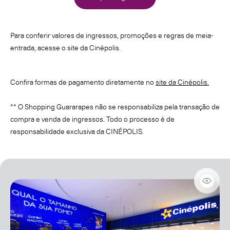
Para conferir valores de ingressos, promoções e regras de meia-
entrada, acesse o site da Cinépolis.
Confira formas de pagamento diretamente no
site da Cinépolis.
** O Shopping Guararapes não se responsabiliza pela transação de
compra e venda de ingressos. Todo o processo é de
responsabilidade exclusiva da CINÉPOLIS.