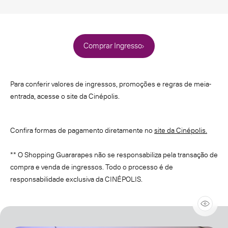
Comprar Ingresso
Para conferir valores de ingressos, promoções e regras de meia-
entrada, acesse o site da Cinépolis.
Confira formas de pagamento diretamente no
site da Cinépolis.
** O Shopping Guararapes não se responsabiliza pela transação de
compra e venda de ingressos. Todo o processo é de
responsabilidade exclusiva da CINÉPOLIS.