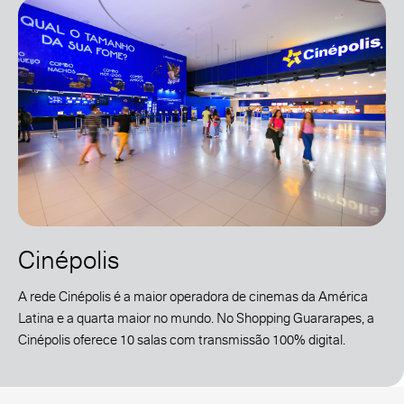
Cinépolis
A rede Cinépolis é a maior operadora de cinemas da América
Latina e a quarta maior no mundo. No Shopping Guararapes, a
Cinépolis oferece 10 salas com transmissão 100% digital.