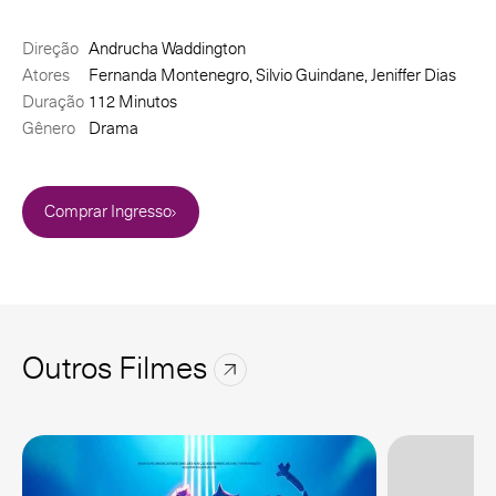
Direção
Andrucha Waddington
Atores
Fernanda Montenegro, Silvio Guindane, Jeniffer Dias
Duração
112 Minutos
Gênero
Drama
Comprar Ingresso
Outros Filmes