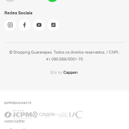
Redes Sociais
© Shopping Guararapes. Todos os direitos reservados. / CNPJ.:
41.090.689/0001-70
EMPREENDIMENTO
ASSOCIAÇÕES