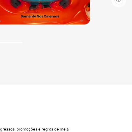
ingressos, promoções e regras de meia-