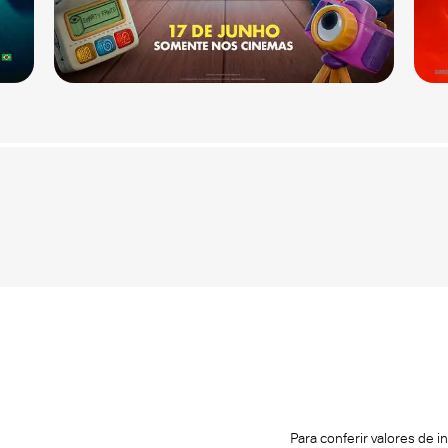
Para conferir valores de 