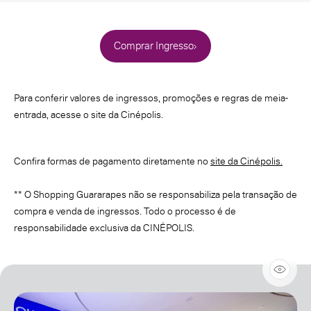
Comprar Ingresso
Para conferir valores de ingressos, promoções e regras de meia-
entrada, acesse o site da Cinépolis.
Confira formas de pagamento diretamente no
site da Cinépolis.
** O Shopping Guararapes não se responsabiliza pela transação de
compra e venda de ingressos. Todo o processo é de
responsabilidade exclusiva da CINÉPOLIS.