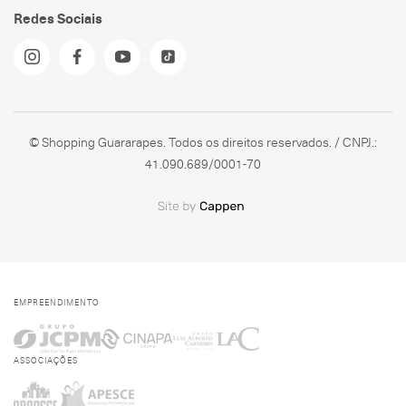
Redes Sociais
© Shopping Guararapes. Todos os direitos reservados. / CNPJ.:
41.090.689/0001-70
EMPREENDIMENTO
ASSOCIAÇÕES