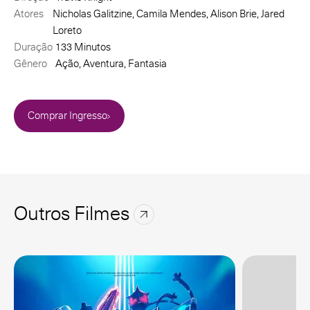
Atores
Nicholas Galitzine, Camila Mendes, Alison Brie, Jared
Loreto
Duração
133 Minutos
Gênero
Ação, Aventura, Fantasia
Comprar Ingresso
Outros Filmes