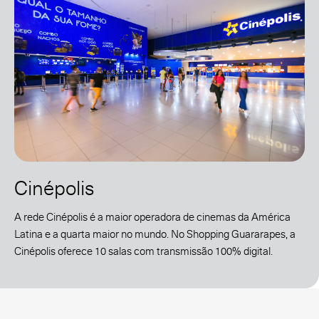
Cinépolis
A rede Cinépolis é a maior operadora de cinemas da América
Latina e a quarta maior no mundo. No Shopping Guararapes, a
Cinépolis oferece 10 salas com transmissão 100% digital.