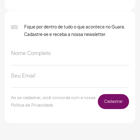
Fique por dentro de tudo o que acontece no Guara.
Cadastre-se e receba a nossa newsletter.
Ao se cadastrar, você concorda com a nossa
Cadastrar
Política de Privacidade.