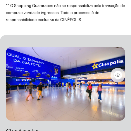
** O Shopping Guararapes não se responsabiliza pela transação de
compra e venda de ingressos. Todo o processo é de
responsabilidade exclusiva da CINÉPOLIS.