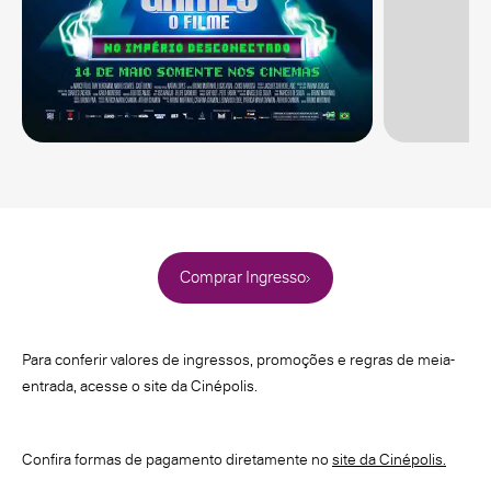
Comprar Ingresso
Para conferir valores de ingressos, promoções e regras de meia-
entrada, acesse o site da Cinépolis.
Confira formas de pagamento diretamente no
site da Cinépolis.