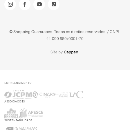
© Shopping Guararapes. Todos os direitos reservados. / CNPJ.:
41.090.689/0001-70
EMPREENDIMENTO
ASSOCIAÇÕES
SUSTENTABILIDADE