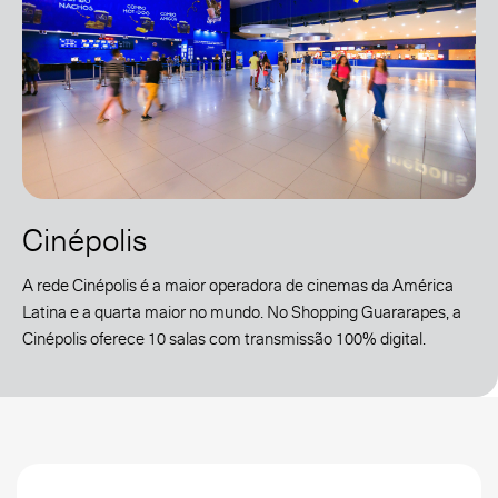
Cinépolis
A rede Cinépolis é a maior operadora de cinemas da América
Latina e a quarta maior no mundo. No Shopping Guararapes, a
Cinépolis oferece 10 salas com transmissão 100% digital.