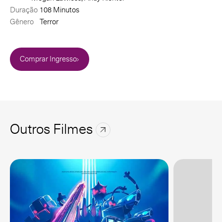
Duração
108 Minutos
Gênero
Terror
Comprar Ingresso
Outros Filmes