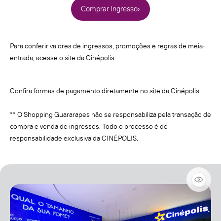
Comprar Ingresso
Para conferir valores de ingressos, promoções e regras de meia-
entrada, acesse o site da Cinépolis.
Confira formas de pagamento diretamente no
site da Cinépolis.
** O Shopping Guararapes não se responsabiliza pela transação de
compra e venda de ingressos. Todo o processo é de
responsabilidade exclusiva da CINÉPOLIS.