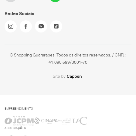
Redes Sociais
© Shopping Guararapes. Todos os direitos reservados. / CNPJ.:
41.090.689/0001-70
EMPREENDIMENTO
ASSOCIAÇÕES