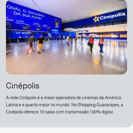
Cinépolis
A rede Cinépolis é a maior operadora de cinemas da América
Latina e a quarta maior no mundo. No Shopping Guararapes, a
Cinépolis oferece 10 salas com transmissão 100% digital.