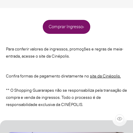
Comprar Ingresso
Para conferir valores de ingressos, promoções e regras de meia-
entrada, acesse o site da Cinépolis.
Confira formas de pagamento diretamente no
site da Cinépolis.
** O Shopping Guararapes não se responsabiliza pela transação de
compra e venda de ingressos. Todo o processo é de
responsabilidade exclusiva da CINÉPOLIS.